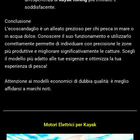
soddisfacente.
Conclusione
L’ecoscandaglio è un alleato prezioso per chi pesca in mare o
in acqua dolce. Conoscere il suo funzionamento e utilizzarlo
correttamente permette di individuare con precisione le zone
più produttive e migliorare significativamente le catture. Scegli
il modello più adatto alle tue esigenze e ottimizza la tua
esperienza di pesca!
Attenzione ai modelli economici di dubbia qualità: è meglio
affidarsi a marchi noti.
Motori Elettrici per Kayak