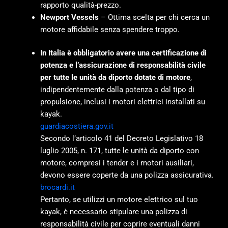
rapporto qualità-prezzo.
Newport Vessels
– Ottima scelta per chi cerca un
motore affidabile senza spendere troppo.
In Italia è obbligatorio avere una certificazione di
potenza e
l’assicurazione di responsabilità civile
per tutte le unità da diporto dotate di motore
,
indipendentemente dalla potenza o dal tipo di
propulsione, inclusi i motori elettrici installati su
kayak.
guardiacostiera.gov.it
Secondo l’articolo 41 del Decreto Legislativo 18
luglio 2005, n. 171, tutte le unità da diporto con
motore, compresi i tender e i motori ausiliari,
devono essere coperte da una polizza assicurativa.
brocardi.it
Pertanto, se utilizzi un motore elettrico sul tuo
kayak, è necessario stipulare una polizza di
responsabilità civile per coprire eventuali danni