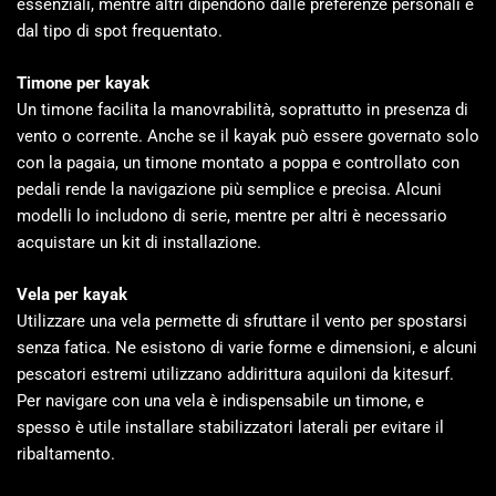
essenziali, mentre altri dipendono dalle preferenze personali e
dal tipo di spot frequentato.
Timone per kayak
Un timone facilita la manovrabilità, soprattutto in presenza di
vento o corrente. Anche se il kayak può essere governato solo
con la pagaia, un timone montato a poppa e controllato con
pedali rende la navigazione più semplice e precisa. Alcuni
modelli lo includono di serie, mentre per altri è necessario
acquistare un kit di installazione.
Vela per kayak
Utilizzare una vela permette di sfruttare il vento per spostarsi
senza fatica. Ne esistono di varie forme e dimensioni, e alcuni
pescatori estremi utilizzano addirittura aquiloni da kitesurf.
Per navigare con una vela è indispensabile un timone, e
spesso è utile installare stabilizzatori laterali per evitare il
ribaltamento.