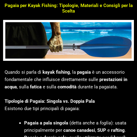
Pagaia per Kayak Fishing: Tipologie, Materiali e Consigli per la
Scelta
Quando si parla di
kayak fishing
, la
pagaia
è un accessorio
fondamentale che influisce direttamente sulle
prestazioni in
acqua
, sulla
fatica
e sulla
comodità
durante la pagaiata.
Tipologie di Pagaia: Singola vs. Doppia Pala
Esistono due tipi principali di pagaia:
Pagaia a pala singola
(detta anche a
foglia
): usata
principalmente per
canoe canadesi
,
SUP
e
rafting
.