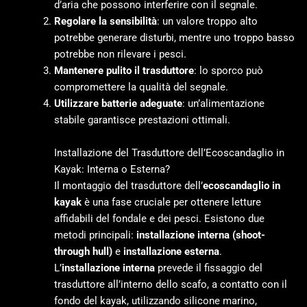
d’aria che possono interferire con il segnale.
Regolare la sensibilità
: un valore troppo alto
potrebbe generare disturbi, mentre uno troppo basso
potrebbe non rilevare i pesci.
Mantenere pulito il trasduttore
: lo sporco può
compromettere la qualità del segnale.
Utilizzare batterie adeguate
: un’alimentazione
stabile garantisce prestazioni ottimali.
Installazione del Trasduttore dell’Ecoscandaglio in
Kayak: Interna o Esterna?
Il montaggio del trasduttore dell’
ecoscandaglio in
kayak
è una fase cruciale per ottenere letture
affidabili del fondale e dei pesci. Esistono due
metodi principali:
installazione interna (shoot-
through hull)
e
installazione esterna
.
L’
installazione interna
prevede il fissaggio del
trasduttore all’interno dello scafo, a contatto con il
fondo del kayak, utilizzando silicone marino,