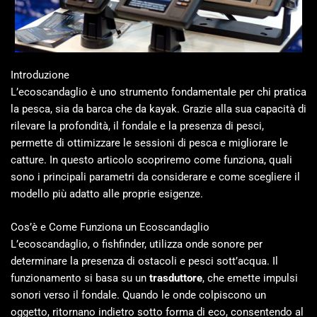
Introduzione
L’ecoscandaglio è uno strumento fondamentale per chi pratica
la pesca, sia da barca che da kayak. Grazie alla sua capacità di
rilevare la profondità, il fondale e la presenza di pesci,
permette di ottimizzare le sessioni di pesca e migliorare le
catture. In questo articolo scopriremo come funziona, quali
sono i principali parametri da considerare e come scegliere il
modello più adatto alle proprie esigenze.
Cos’è e Come Funziona un Ecoscandaglio
L’ecoscandaglio, o fishfinder, utilizza onde sonore per
determinare la presenza di ostacoli e pesci sott’acqua. Il
funzionamento si basa su un
trasduttore
, che emette impulsi
sonori verso il fondale. Quando le onde colpiscono un
oggetto, ritornano indietro sotto forma di eco, consentendo al