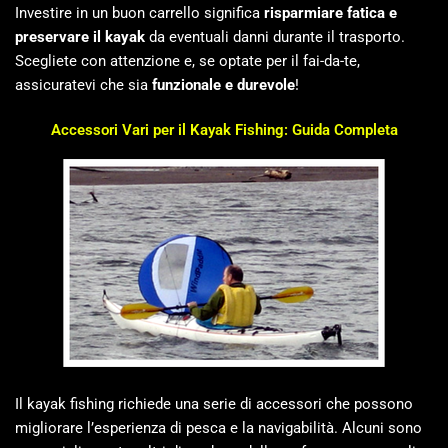
Investire in un buon carrello significa
risparmiare fatica e
preservare il kayak
da eventuali danni durante il trasporto.
Scegliete con attenzione e, se optate per il fai-da-te,
assicuratevi che sia
funzionale e durevole
!
Accessori Vari per il Kayak Fishing: Guida Completa
Il kayak fishing richiede una serie di accessori che possono
migliorare l’esperienza di pesca e la navigabilità. Alcuni sono