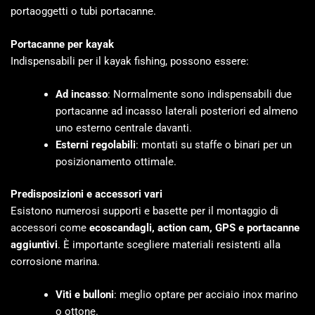
portaoggetti o tubi portacanne.
Portacanne per kayak
Indispensabili per il kayak fishing, possono essere:
Ad incasso
: Normalmente sono indispensabili due
portacanne ad incasso laterali posteriori ed almeno
uno esterno centrale davanti.
Esterni regolabili
: montati su staffe o binari per un
posizionamento ottimale.
Predisposizioni e accessori vari
Esistono numerosi supporti e basette per il montaggio di
accessori come
ecoscandagli, action cam, GPS e portacanne
aggiuntivi
. È importante scegliere materiali resistenti alla
corrosione marina.
Viti e bulloni
: meglio optare per acciaio inox marino
o ottone.