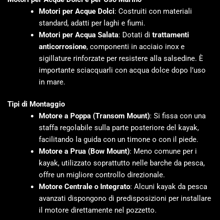
Motori per Acque Dolci
: Costruiti con materiali
standard, adatti per laghi e fiumi.
Motori per Acqua Salata
: Dotati di
trattamenti
anticorrosione
, componenti in acciaio inox e
sigillature rinforzate per resistere alla salsedine. È
importante sciacquarli con acqua dolce dopo l’uso
in mare.
Tipi di Montaggio
Motore a Poppa (Transom Mount)
: Si fissa con una
staffa regolabile sulla parte posteriore del kayak,
facilitando la guida con un timone o con il piede.
Motore a Prua (Bow Mount)
: Meno comune per i
kayak, utilizzato soprattutto nelle barche da pesca,
offre un migliore controllo direzionale.
Motore Centrale o Integrato
: Alcuni kayak da pesca
avanzati dispongono di predisposizioni per installare
il motore direttamente nel pozzetto.