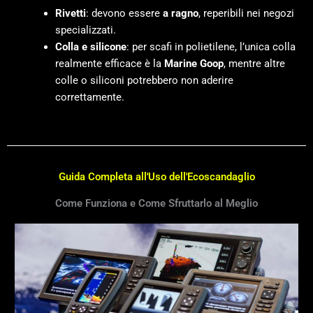
Rivetti
: devono essere
a ragno
, reperibili nei negozi
specializzati.
Colla e silicone
: per scafi in polietilene, l’unica colla
realmente efficace è la
Marine Goop
, mentre altre
colle o siliconi potrebbero non aderire
correttamente.
Guida Completa all'Uso dell'Ecoscandaglio
Come Funziona e Come Sfruttarlo al Meglio