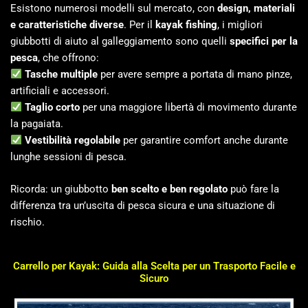
Esistono numerosi modelli sul mercato, con
design, materiali
e caratteristiche diverse
. Per il
kayak fishing
, i migliori
giubbotti di aiuto al galleggiamento sono quelli
specifici per la
pesca
, che offrono:
Tasche multiple
per avere sempre a portata di mano pinze,
artificiali e accessori.
Taglio corto
per una maggiore libertà di movimento durante
la pagaiata.
Vestibilità regolabile
per garantire comfort anche durante
lunghe sessioni di pesca.
Ricorda: un giubbotto
ben scelto e ben regolato
può fare la
differenza tra un’uscita di pesca sicura e una situazione di
rischio.
Carrello per Kayak: Guida alla Scelta per un Trasporto Facile e
Sicuro