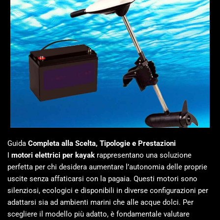
Guida
Completa alla Scelta, Tipologie e Prestazioni
I
motori elettrici per kayak
rappresentano una soluzione
perfetta per chi desidera aumentare l’autonomia delle proprie
uscite senza affaticarsi con la pagaia. Questi motori sono
silenziosi, ecologici e disponibili in diverse configurazioni per
adattarsi sia ad ambienti marini che alle acque dolci. Per
scegliere il modello più adatto, è fondamentale valutare