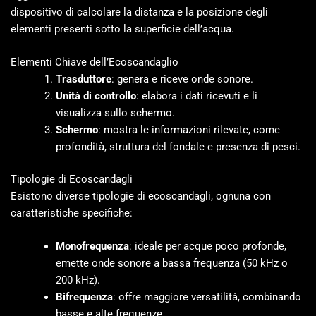
dispositivo di calcolare la distanza e la posizione degli
elementi presenti sotto la superficie dell’acqua.
Elementi Chiave dell’Ecoscandaglio
Trasduttore
: genera e riceve onde sonore.
Unità di controllo
: elabora i dati ricevuti e li
visualizza sullo schermo.
Schermo
: mostra le informazioni rilevate, come
profondità, struttura del fondale e presenza di pesci.
Tipologie di Ecoscandagli
Esistono diverse tipologie di ecoscandagli, ognuna con
caratteristiche specifiche:
Monofrequenza
: ideale per acque poco profonde,
emette onde sonore a bassa frequenza (50 kHz o
200 kHz).
Bifrequenza
: offre maggiore versatilità, combinando
basse e alte frequenze.