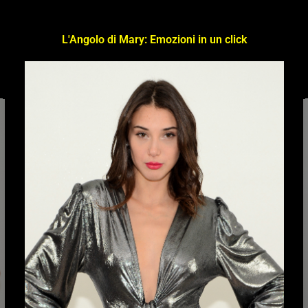
L'Angolo di Mary: Emozioni in un click