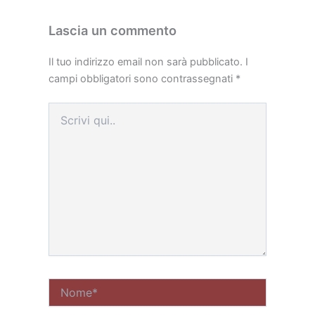
Lascia un commento
Il tuo indirizzo email non sarà pubblicato.
I
campi obbligatori sono contrassegnati
*
Scrivi
qui..
Nome*