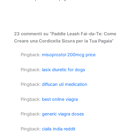
23 commenti su “Paddle Leash Fai-da-Te: Come
Creare una Cordicella Sicura per la Tua Pagaia”
Pingback:
misoprostol 200mcg price
Pingback:
lasix diuretic for dogs
Pingback:
diflucan uti medication
Pingback:
best online viagra
Pingback:
generic viagra doses
Pingback:
cialis india reddit